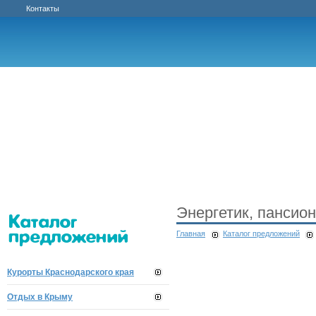
Контакты
Энергетик, пансион
Главная
Каталог предложений
Курорты Краснодарского края
Отдых в Крыму