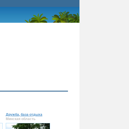
Дружба, база отдыха
Минская область