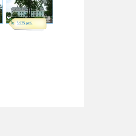
5 975 руб.