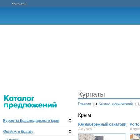
Контакты
Курпаты
Главная
Каталог предложений
Крым
Курорты Краснодарского края
Южнобережный санаторий
Porto
Алупка
Алуш
Отдых в Крыму