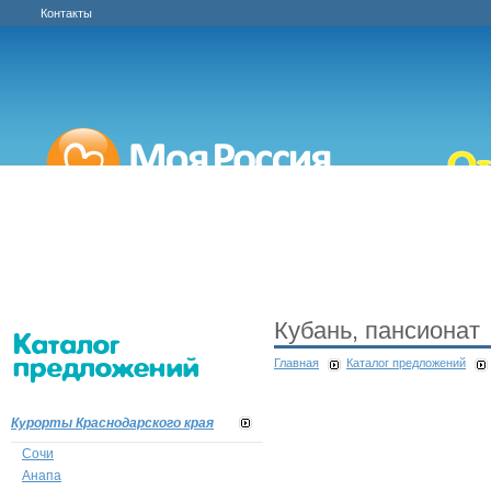
Контакты
Кубань, пансионат
Главная
Каталог предложений
Курорты Краснодарского края
Сочи
Анапа