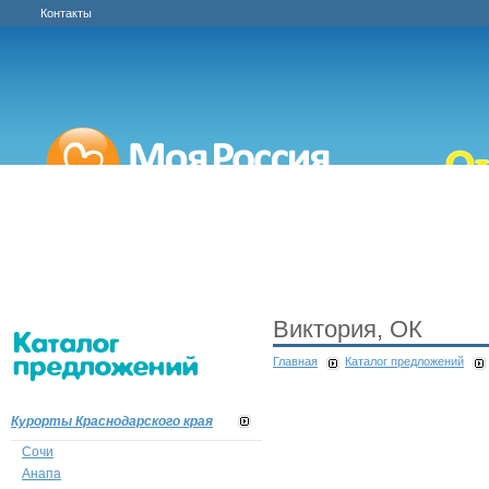
Контакты
Виктория, ОК
Главная
Каталог предложений
Курорты Краснодарского края
Сочи
Анапа