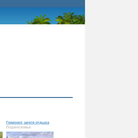
Горизонт, центр отдыха
Подмосковье