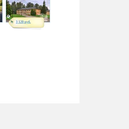
3 120 руб.